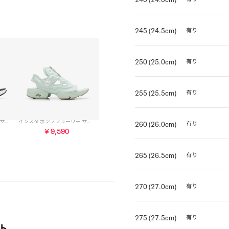
245 (24.5cm)
有り
250 (25.0cm)
有り
255 (25.5cm)
有り
インスタ ポンプフューリー サンダル ジップ / INSTAPUMP FURY SANDAL ZIP （ブラックホワイト）
インスタ ポンプフューリー サンダル ジップ / INSTAPUMP FURY SANDAL ZIP （アクアグリーン）
260 (26.0cm)
有り
￥9,590
265 (26.5cm)
有り
270 (27.0cm)
有り
275 (27.5cm)
有り
ト