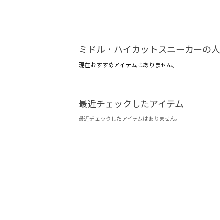
ミドル・ハイカットスニーカーの人
現在おすすめアイテムはありません。
最近チェックしたアイテム
最近チェックしたアイテムはありません。