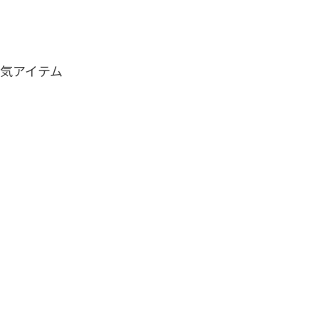
気アイテム