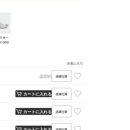
スター
01000
お気に入り
品切れ
店舗在庫
店舗在庫
カートに入れる
店舗在庫
カートに入れる
店舗在庫
カートに入れる