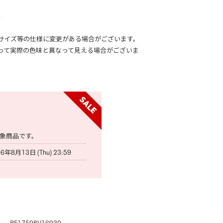
底
サイズ等の仕様に変更がある場合がございます。
って実際の色味と異なって見える場合がございま
象商品です。
6年8月13日 (Thu) 23:59
RE1759BU16930