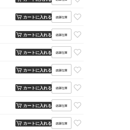
店舗在庫
カートに入れる
店舗在庫
カートに入れる
店舗在庫
カートに入れる
店舗在庫
カートに入れる
店舗在庫
カートに入れる
店舗在庫
カートに入れる
店舗在庫
カートに入れる