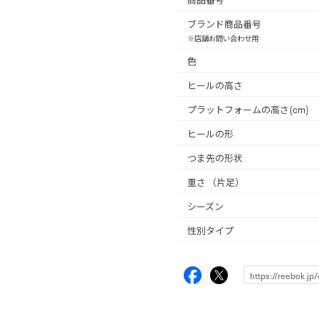
ブランド商品番号
※店舗お問い合わせ用
色
ヒールの高さ
プラットフォームの高さ(cm)
ヒールの形
つま先の形状
重さ
（片足）
シーズン
性別タイプ