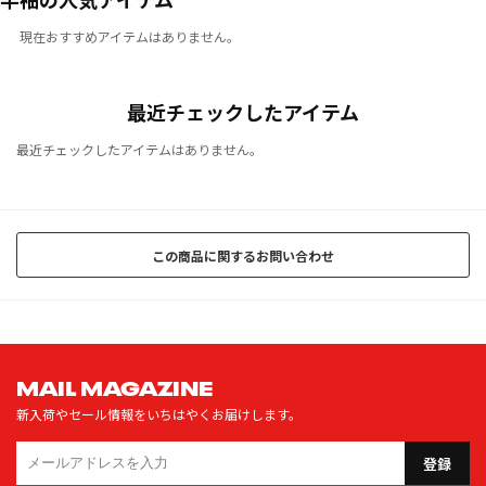
現在おすすめアイテムはありません。
最近チェックしたアイテム
最近チェックしたアイテムはありません。
この商品に関するお問い合わせ
MAIL MAGAZINE
新入荷やセール情報をいちはやくお届けします。
登録