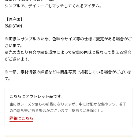
シンプルで、デイリーにもマッチしてくれるアイテム。
【原産国】
PAKISTAN
※画像はサンプルのため、色味やサイズ等の仕様に変更がある場合がご
ざいます。
※光の当たり具合や閲覧環境によって実際の色味と異なって見える場合
がございます。
※一部、素材情報の詳細などは商品写真で掲載している場合がございま
す。
こちらはアウトレット品です。
主にはシーズン落ちの新品になりますが、中には細かな傷やシワ、若干
の色落ち等がある場合がございます（訳あり品を除く）。
詳細はこちら