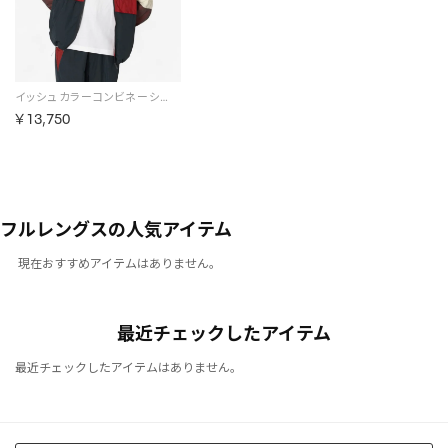
イッシュ カラーコンビネーショントラックジャケット / IS:SUE Color Combination Track Jacket【返品不可商品】（RED）
￥13,750
フルレングスの人気アイテム
現在おすすめアイテムはありません。
最近チェックしたアイテム
最近チェックしたアイテムはありません。