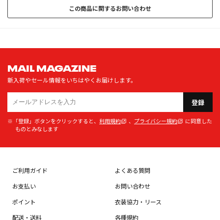
この商品に関するお問い合わせ
MAIL MAGAZINE
新入荷やセール情報をいちはやくお届けします。
登録
※「登録」ボタンをクリックすると、
利用規約
、
プライバシー規約
に同意した
ものとみなします
ご利用ガイド
よくある質問
お支払い
お問い合わせ
ポイント
衣装協力・リース
配送・送料
各種規約