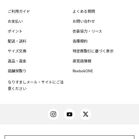
ご利用ガイド
よくある質問
お支払い
お問い合わせ
ポイント
衣装協力・リース
配送・送料
各種規約
サイズ交換
特定商取引に基づく表示
返品・返金
直営店情報
店舗受取り
ReebokONE
なりすましメール・サイトにご注
意ください