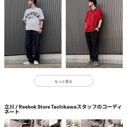
もっと見る
立川 / Reebok Store Tachikawaスタッフのコーディ
ネート