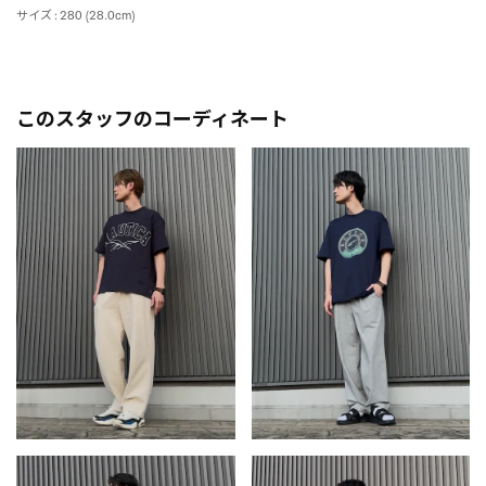
サイズ : 280 (28.0cm)
このスタッフのコーディネート