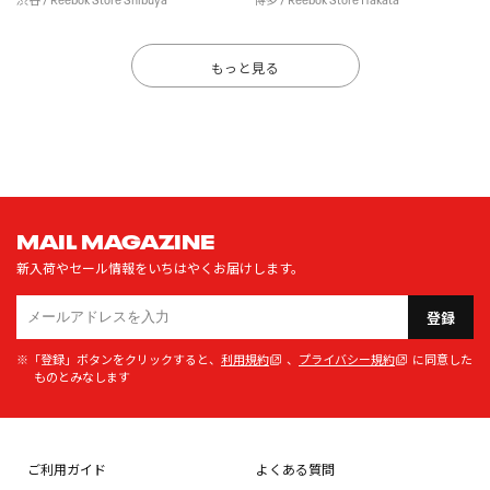
もっと見る
MAIL MAGAZINE
新入荷やセール情報をいちはやくお届けします。
登録
※「登録」ボタンをクリックすると、
利用規約
、
プライバシー規約
に同意した
ものとみなします
ご利用ガイド
よくある質問