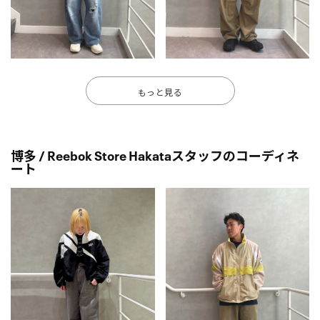
もっと見る
博多 / Reebok Store Hakataスタッフのコーディネ
ート