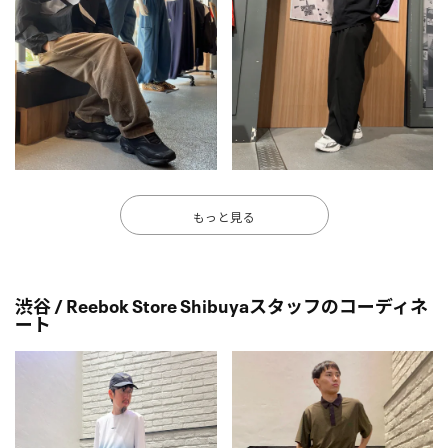
もっと見る
渋谷 / Reebok Store Shibuyaスタッフのコーディネ
ート