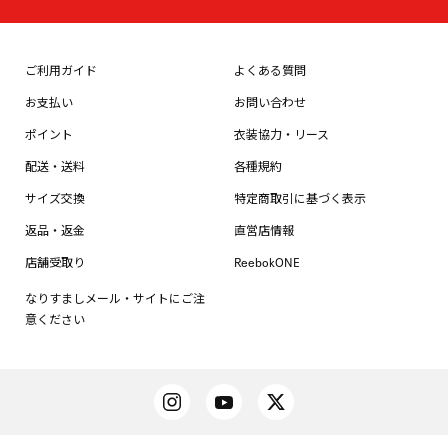
ご利用ガイド
よくある質問
お支払い
お問い合わせ
ポイント
衣装協力・リース
配送・送料
各種規約
サイズ交換
特定商取引に基づく表示
返品・返金
直営店情報
店舗受取り
ReebokONE
なりすましメール・サイトにご注
意ください