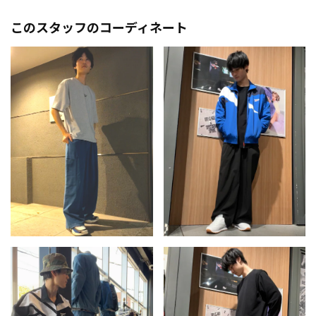
このスタッフのコーディネート