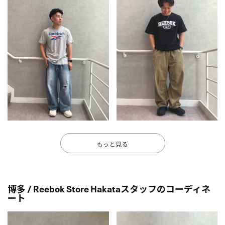
もっと見る
博多 / Reebok Store Hakataスタッフのコーディネ
ート