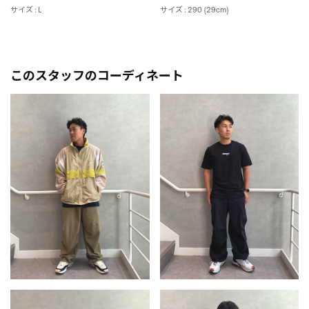
サイズ : L
サイズ : 290 (29cm)
このスタッフのコーディネート