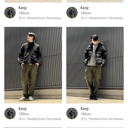
Kenji
Kenji
182cm
182cm
立川 / Reebok Store Tachikawa
立川 / Reebok Store Tachikawa
Kenji
Kenji
182cm
182cm
立川 / Reebok Store Tachikawa
立川 / Reebok Store Tachikawa