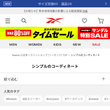
¥8,000以上で送料全額ポイント還元
【お知らせ】熊本地域地震の影響による配送遅延
詳細
MEN
WOMEN
KIDS
NEW
SALE
Reebok 公式オンラインショップ (リーボック) TOP
シンプルのコーディネート
シンプルのコーディネート
絞り込む
人気のタグ
#Reebok
#白スニーカー
#tcb jeans
#ワークパンツ
#reebok
#リー