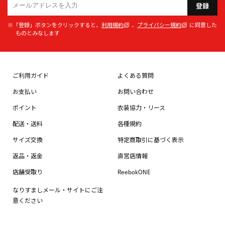
登録
※「登録」ボタンをクリックすると、
利用規約
、
プライバシー規約
に同意した
ものとみなします
ご利用ガイド
よくある質問
お支払い
お問い合わせ
ポイント
衣装協力・リース
配送・送料
各種規約
サイズ交換
特定商取引に基づく表示
返品・返金
直営店情報
店舗受取り
ReebokONE
なりすましメール・サイトにご注
意ください