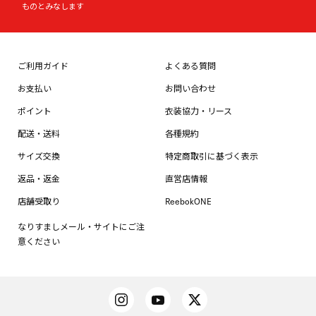
ものとみなします
ご利用ガイド
よくある質問
お支払い
お問い合わせ
ポイント
衣装協力・リース
配送・送料
各種規約
サイズ交換
特定商取引に基づく表示
返品・返金
直営店情報
店舗受取り
ReebokONE
なりすましメール・サイトにご注
意ください