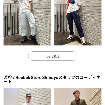
もっと見る
渋谷 / Reebok Store Shibuyaスタッフのコーディネ
ート