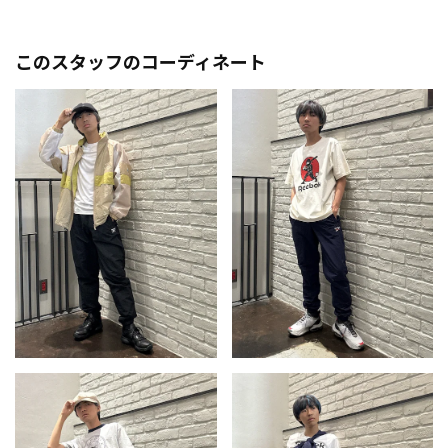
このスタッフのコーディネート