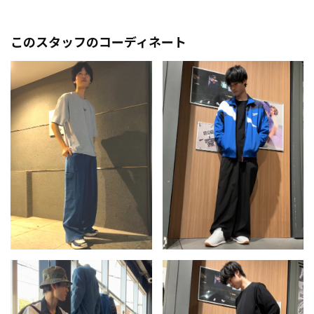
このスタッフのコーディネート