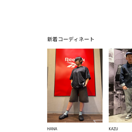
新着コーディネート
HANA
KAZU