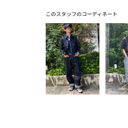
このスタッフのコーディネート