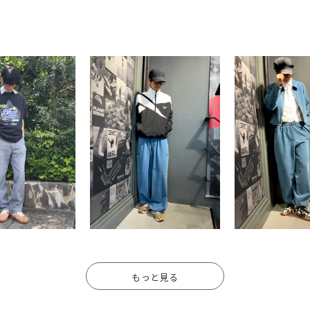
もっと見る