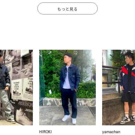
もっと見る
HIROKI
yamachan