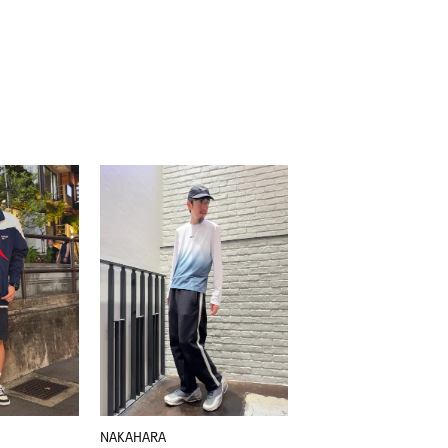
NAKAHARA