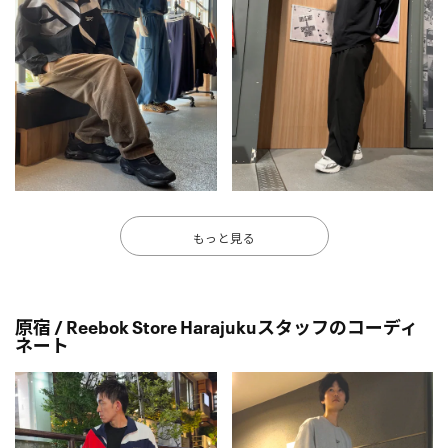
もっと見る
原宿 / Reebok Store Harajukuスタッフのコーディ
ネート