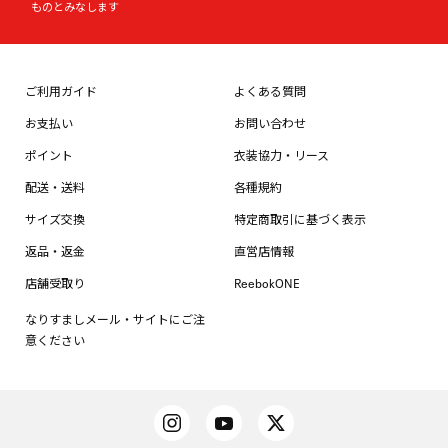
ものとみなします
ご利用ガイド
よくある質問
お支払い
お問い合わせ
ポイント
衣装協力・リース
配送・送料
各種規約
サイズ交換
特定商取引に基づく表示
返品・返金
直営店情報
店舗受取り
ReebokONE
なりすましメール・サイトにご注
意ください