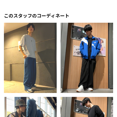
このスタッフのコーディネート