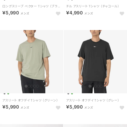
ロングスリーブ ベクター Tシャツ （ブラック）
チル アスリート Tシャツ （チャコール）
￥5,990
￥4,990
アスリート オフデイ Tシャツ （グリーン）
アスリート オフデイ Tシャツ （グレー）
￥5,990
￥5,990