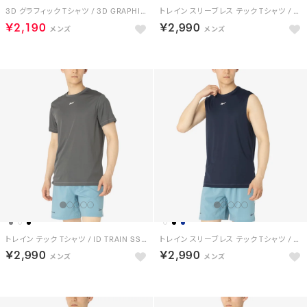
3D グラフィック Tシャツ / 3D GRAPHIC TEE （ブラック）
トレイン スリーブレス テック Tシャツ / ID TRAIN SLVLS TECH TEE （ブラック）
￥2,190
￥2,990
トレイン テック Tシャツ / ID TRAIN SS TECH TEE （グレー）
トレイン スリーブレス テック Tシャツ / ID TRAIN SLVLS TECH TEE （ネイビー）
￥2,990
￥2,990