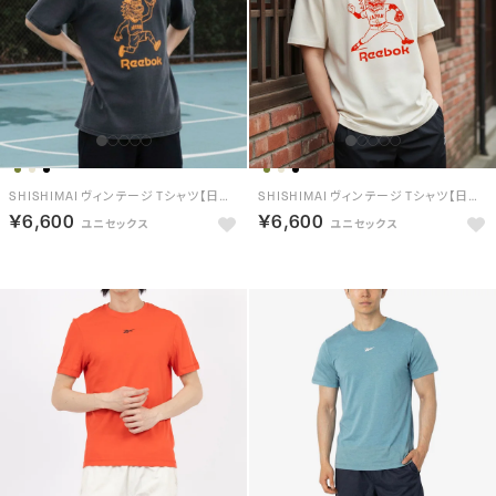
SHISHIMAI ヴィンテージ Tシャツ【日本限定モデル】 （BL）
SHISHIMAI ヴィンテージ Tシャツ【日本限定モデル】 （BG）
￥6,600
￥6,600