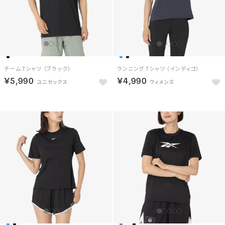
チーム Tシャツ （ブラック）
ランニング Tシャツ （インディゴ）
￥5,990
￥4,990