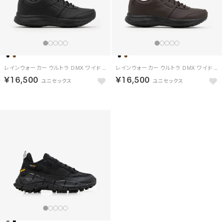
レインウォーカー ウルトラ DMX ワイド 4E / RAINWALKER ULTRA DMX WIDE 4E （ブラック）
レインウォーカー ウルトラ DMX ワイド 4E / RAINWALKER ULTRA DMX WIDE 4E （ダークブラウン）
￥16,500
￥16,500