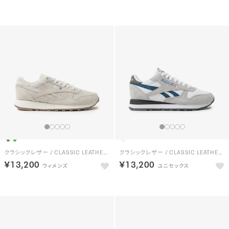
クラシックレザー / CLASSIC LEATHER （グレー）
クラシックレザー / CLASSIC LEATHER （フットウェアホワイト）
￥13,200
￥13,200