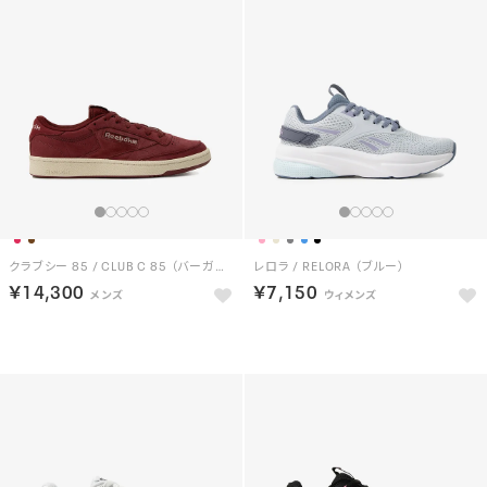
クラブシー 85 / CLUB C 85 （バーガンディー）
レロラ / RELORA （ブルー）
￥14,300
￥7,150
NEW