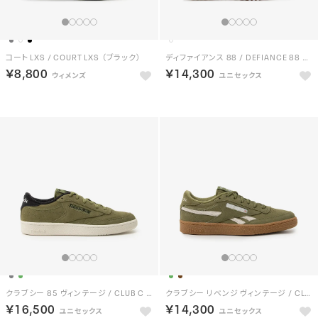
コート LXS / COURT LXS （ブラック）
ディファイアンス 88 / DEFIANCE 88 （フットウェアホワイト）
￥8,800
￥14,300
クラブシー 85 ヴィンテージ / CLUB C 85 VINTAGE （グリーン）
クラブシー リベンジ ヴィンテージ / CLUB C REVENGE VINTAGE （グリーン）
￥16,500
￥14,300