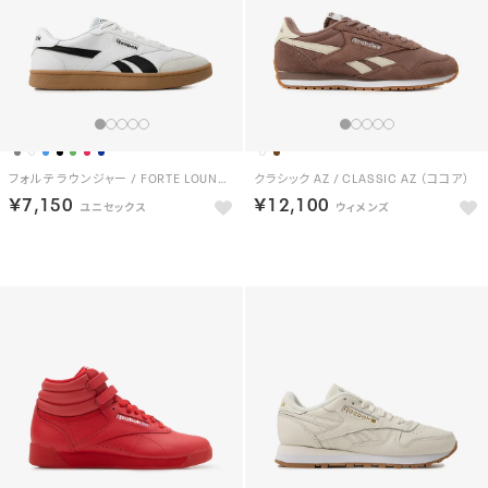
フォルテ ラウンジャー / FORTE LOUNGER （ホワイト）
クラシック AZ / CLASSIC AZ （ココア）
￥7,150
￥12,100
NEW
NEW