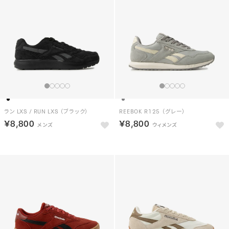
ラン LXS / RUN LXS （ブラック）
REEBOK R125 （グレー）
￥8,800
￥8,800