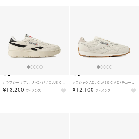
クラブシー ダブル リベンジ / CLUB C DOUBLE REVENGE （チョーク）
クラシック AZ / CLASSIC AZ （チョーク）
￥13,200
￥12,100
NEW
NEW