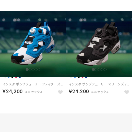
インスタ ポンプフューリー ファイターズ / INSTAPUMP FURY 94 FIGHTERS
インスタ ポンプフューリー マリーンズ / INSTAPUMP FURY 94 MARINES
￥24,200
￥24,200
HOT
HOT