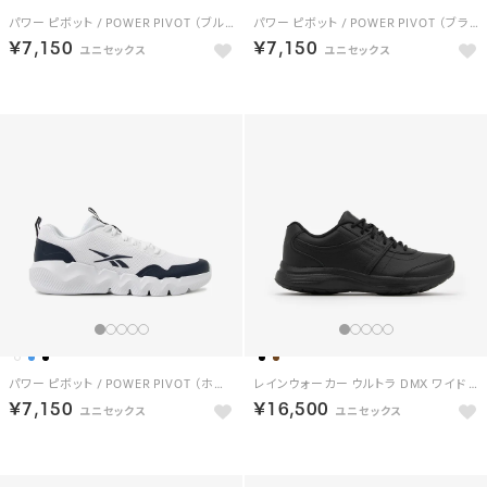
パワー ピボット / POWER PIVOT （ブルー）
パワー ピボット / POWER PIVOT （ブラック）
￥7,150
￥7,150
パワー ピボット / POWER PIVOT （ホワイト）
レインウォーカー ウルトラ DMX ワイド 4E / RAINWALKER ULTRA DMX WIDE 4E （ブラック）
￥7,150
￥16,500