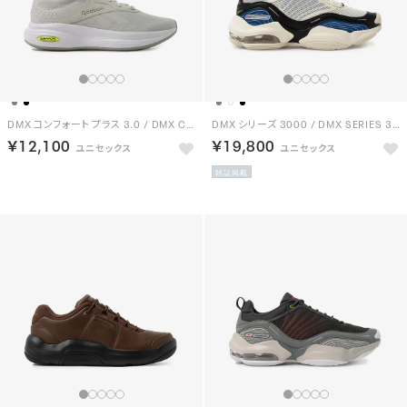
DMX コンフォート プラス 3.0 / DMX COMFORT + 3.0 （グレー）
DMX シリーズ 3000 / DMX SERIES 3000 （チョーク/ブルー）
￥12,100
￥19,800
NEW
雑誌掲載