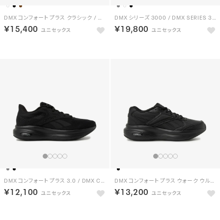
DMX コンフォート プラス クラシック / DMX COMFORT + CLASSIC （ブラウン）
DMX シリーズ 3000 / DMX SERIES 3000 （ブラック/レッド）
￥15,400
￥19,800
DMX コンフォート プラス 3.0 / DMX COMFORT + 3.0 （ブラック）
DMX コンフォート プラス ウォーク ウルトラ / DMX COMFORT + WALK ULTRA （ブラック）
￥12,100
￥13,200