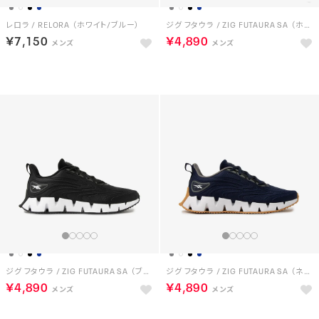
レロラ / RELORA （ホワイト/ブルー）
ジグ フタウラ / ZIG FUTAURA SA （ホワイト）
￥7,150
￥4,890
NEW
HOT
ジグ フタウラ / ZIG FUTAURA SA （ブラック/ホワイト）
ジグ フタウラ / ZIG FUTAURA SA （ネイビー）
￥4,890
￥4,890
HOT
HOT