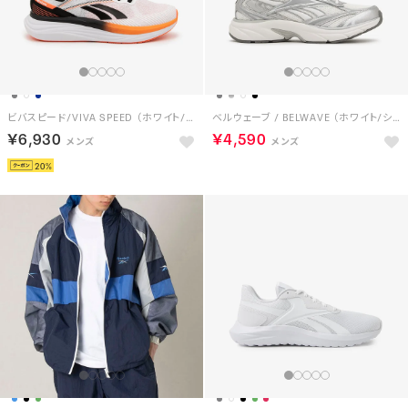
ビバスピード/VIVA SPEED （ホワイト/オレンジ）
ベルウェーブ / BELWAVE （ホワイト/シルバー）
￥6,930
￥4,590
20