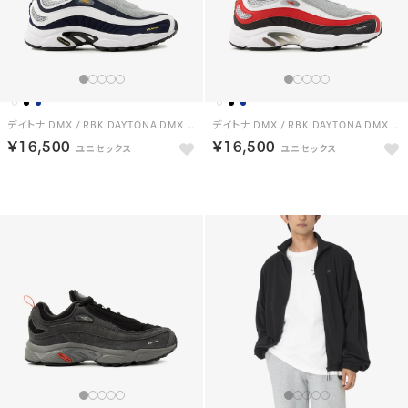
デイトナ DMX / RBK DAYTONA DMX （ネイビー）
デイトナ DMX / RBK DAYTONA DMX （ホワイト）
￥16,500
￥16,500
NEW
NEW