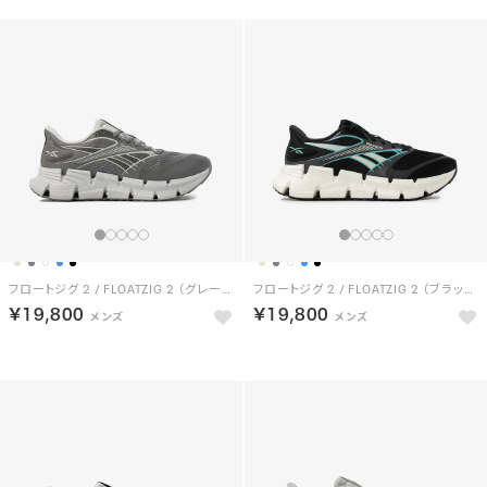
フロートジグ 2 / FLOATZIG 2 （グレー/グレー）
フロートジグ 2 / FLOATZIG 2 （ブラック/ターコイズ）
￥19,800
￥19,800