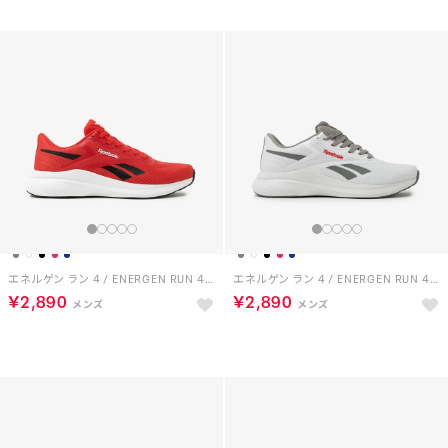
エネルゲン ラン 4 / ENERGEN RUN 4 SA （レッド）
エネルゲン ラン 4 / ENERGEN RUN 4 SA （ホワイト/グレー）
￥2,890
￥2,890
HOT
HOT