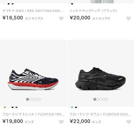
デイトナ DMX / RBK DAYTONA DMX （ブラック）
ニット トラックトップ （ブラック）
￥16,500
￥20,000
NEW
フロートジグ トレッド / FLOATZIG TREAD （ネイビー）
フロートジグ ダブル / FLOATZIG DOUBLE （ブラック/ブラック）
￥19,800
￥22,000