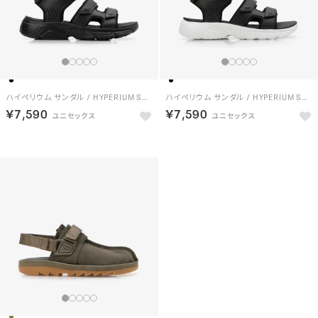
ハイペリウム サンダル / HYPERIUM SANDAL （ブラック）
ハイペリウム サンダル / HYPERIUM SANDAL （ブラック/ホワイト）
￥7,590
￥7,590