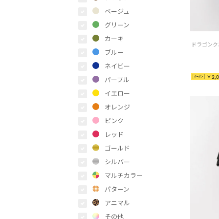
ベージュ
グリーン
カーキ
ブルー
ネイビー
￥2,0
パープル
イエロー
オレンジ
ピンク
レッド
ゴールド
シルバー
マルチカラー
パターン
アニマル
その他