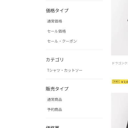
価格タイプ
通常価格
セール価格
セール・クーポン
カテゴリ
Tシャツ・カットソー
￥2,0
販売タイプ
通常商品
予約商品
価格帯