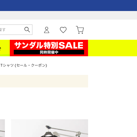
Tシャツ (セール・クーポン)