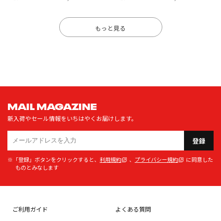
もっと見る
MAIL MAGAZINE
新入荷やセール情報をいちはやくお届けします。
登録
※「登録」ボタンをクリックすると、
利用規約
、
プライバシー規約
に同意した
ものとみなします
ご利用ガイド
よくある質問