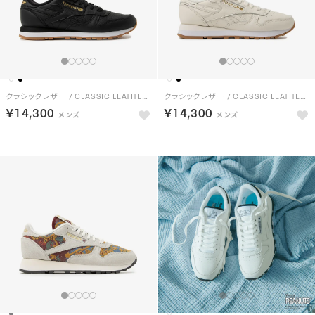
クラシックレザー / CLASSIC LEATHER （ブラック）
クラシックレザー / CLASSIC LEATHER （チョーク）
￥14,300
￥14,300