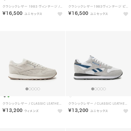
クラシックレザー 1983 ヴィンテージ / CLASSIC LEATHER 1983 VINTAGE （グレー）
クラシックレザー1983ヴィンテージ ピーナッツ / CLASSIC LEATHER 1983 VINTAGE PEANUTS （ホワイト）
￥16,500
￥16,500
クラシックレザー / CLASSIC LEATHER （グレー）
クラシックレザー / CLASSIC LEATHER （フットウェアホワイト）
￥13,200
￥13,200