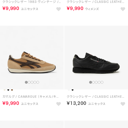
クラシックレザー 1983 ヴィンテージ / CLASSIC LEATHER 1983 VINTAGE （ダークブラウン）
クラシックレザー / CLASSIC LEATHER （フットウェアホワイト）
￥9,990
￥9,990
カマルグ / CAMARGUE （キャメル/キャンパスブラウン）
クラシックレザー / CLASSIC LEATHER （コアブラック）
￥9,990
￥13,200