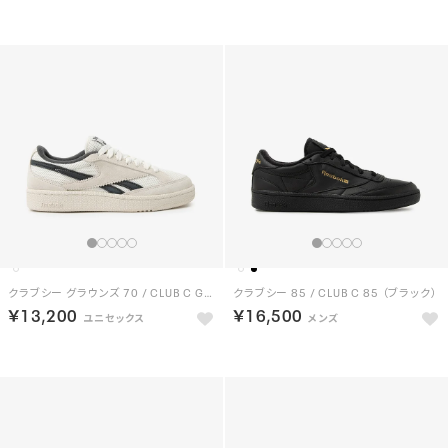
クラブシー グラウンズ 70 / CLUB C GROUNDS 70 （チョーク）
クラブシー 85 / CLUB C 85 （ブラック）
￥13,200
￥16,500