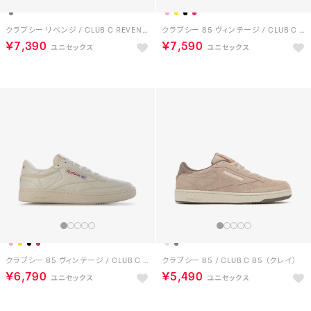
クラブシー リベンジ / CLUB C REVENGE （チョーク）
クラブシー 85 ヴィンテージ / CLUB C 85 VINTAGE （PK）
￥7,390
￥7,590
クラブシー 85 ヴィンテージ / CLUB C 85 VINTAGE （RD）
クラブシー 85 / CLUB C 85 （クレイ）
￥6,790
￥5,490