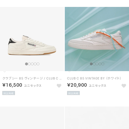
クラブシー 85 ヴィンテージ / CLUB C 85 VINTAGE （チョーク/ブラック）
CLUB C 85 VINTAGE BY （ホワイト）
￥16,500
￥20,900
雑誌掲載
雑誌掲載