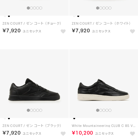
ZEN COURT / ゼン コート （チョーク）
ZEN COURT / ゼン コート （ホワイト）
￥7,920
￥7,920
ZEN COURT / ゼン コート （ブラック）
White Mountaineering CLUB C 85 VINTAGE （BL）
￥7,920
￥10,200