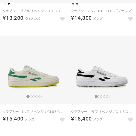
クラブシー ダブル リベンジ / CLUB C DOUBLE REVENGE （ブラック）
クラブシー 85 / CLUB C 85 （ブラウン）
￥13,200
￥14,300
クラブシー ゴルフ リベンジ / CLUB C GOLF REVENGE （チョーク/グリーン）
クラブシー ゴルフ リベンジ / CLUB C GOLF REVENGE （ホワイト/ブラック）
￥15,400
￥15,400
NEW
NEW