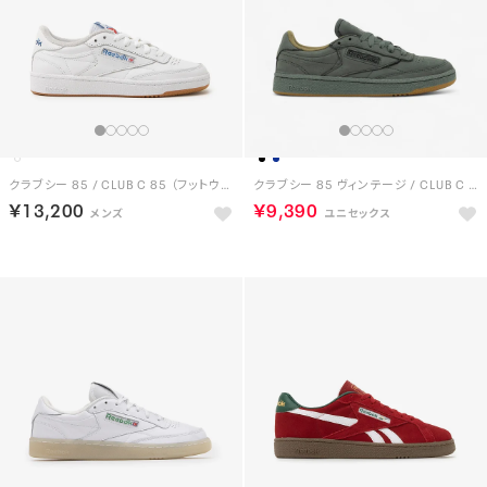
クラブシー 85 / CLUB C 85 （フットウェアホワイト）
クラブシー 85 ヴィンテージ / CLUB C 85 VINTAGE （ダークフォグ）
￥13,200
￥9,390