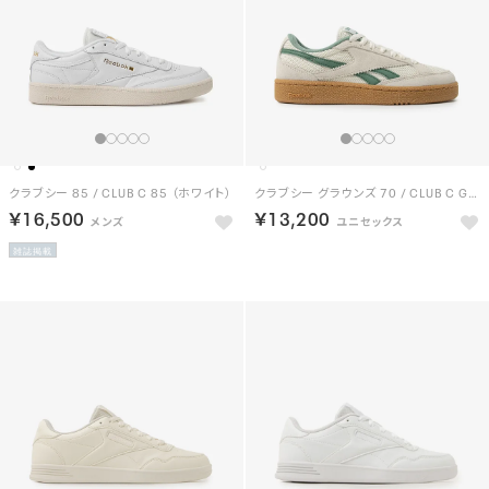
クラブシー 85 / CLUB C 85 （ホワイト）
クラブシー グラウンズ 70 / CLUB C GROUNDS 70 （ヴィンテージチョーク）
￥16,500
￥13,200
雑誌掲載