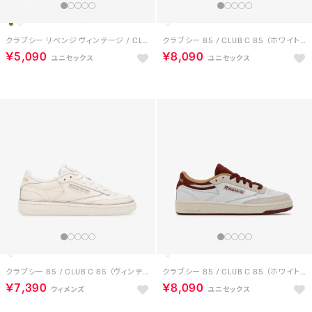
クラブシー リベンジ ヴィンテージ / CLUB C REVENGE VINTAGE （ヴィンテージチョーク）
クラブシー 85 / CLUB C 85 （ホワイト/アップグレードグリーン）
￥5,090
￥8,090
クラブシー 85 / CLUB C 85 （ヴィンテージチョーク）
クラブシー 85 / CLUB C 85 （ホワイト/レッド）
￥7,390
￥8,090