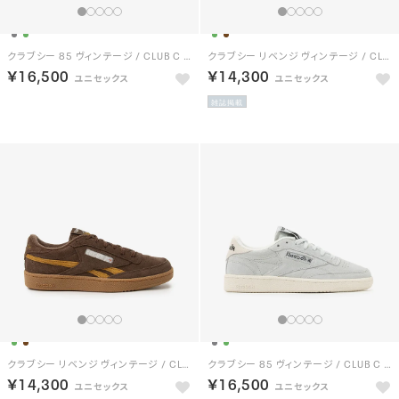
クラブシー 85 ヴィンテージ / CLUB C 85 VINTAGE （グリーン）
クラブシー リベンジ ヴィンテージ / CLUB C REVENGE VINTAGE （グリーン）
￥16,500
￥14,300
雑誌掲載
クラブシー リベンジ ヴィンテージ / CLUB C REVENGE VINTAGE （ブラウン）
クラブシー 85 ヴィンテージ / CLUB C 85 VINTAGE （グレー）
￥14,300
￥16,500