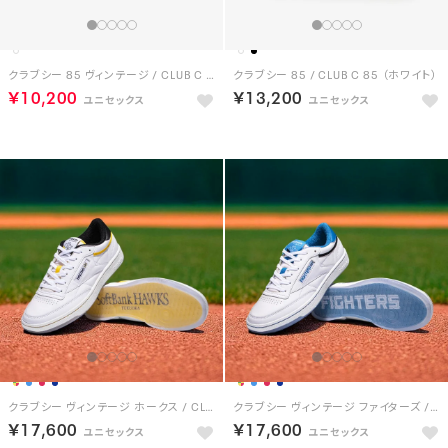
クラブシー 85 ヴィンテージ / CLUB C 85 VINTAGE （フットウェアホワイト）
クラブシー 85 / CLUB C 85 （ホワイト）
￥10,200
￥13,200
クラブシー ヴィンテージ ホークス / CLUB C 85 VINTAGE HAWKS
クラブシー ヴィンテージ ファイターズ / CLUB C 85 VINTAGE FIGHTERS
￥17,600
￥17,600