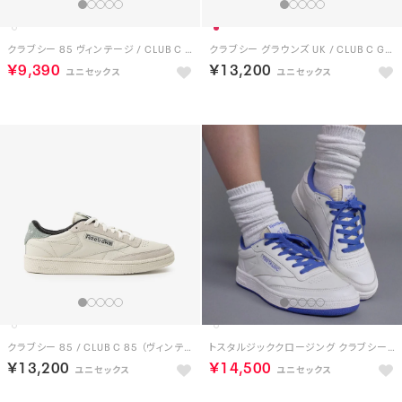
クラブシー 85 ヴィンテージ / CLUB C 85 VINTAGE （ホワイト）
クラブシー グラウンズ UK / CLUB C GROUNDS UK （レッド）
￥9,390
￥13,200
クラブシー 85 / CLUB C 85 （ヴィンテージチョーク）
トスタルジッククロージング クラブシー 85 ヴィンテージ / Tostalgic Clothing CLUB C 85 VINTAGE （ホワイト/パープル）
￥13,200
￥14,500