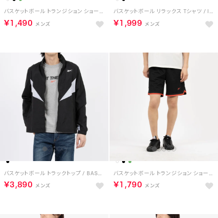
バスケットボール トランジション ショーツ / BASKETBALL TRANSITION SHORT （ライム）
バスケットボール リラックス Tシャツ / ID BASKETBALL RELAXED T-SHIRT （ホワイト）
￥1,490
￥1,999
バスケットボール トラックトップ / BASKETBALL TRACK TOP （ブラック）
バスケットボール トランジション ショーツ / BASKETBALL TRANSITION SHORT （ブラック/レッド）
￥3,890
￥1,790