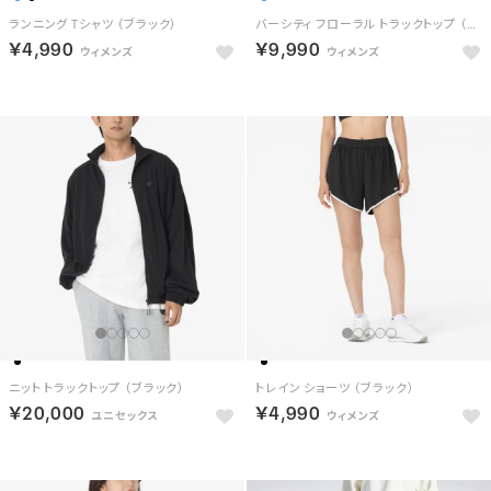
ランニング Tシャツ （ブラック）
バーシティ フローラル トラックトップ （ブルー）
￥4,990
￥9,990
ニット トラックトップ （ブラック）
トレイン ショーツ （ブラック）
￥20,000
￥4,990