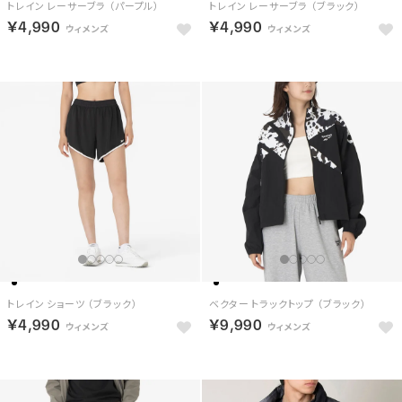
トレイン レーサーブラ （パープル）
トレイン レーサーブラ （ブラック）
￥4,990
￥4,990
トレイン ショーツ （ブラック）
ベクター トラックトップ （ブラック）
￥4,990
￥9,990