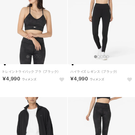
トレイン トライバック ブラ （ブラック）
ハイライズ レギンス （ブラック）
￥4,990
￥4,990